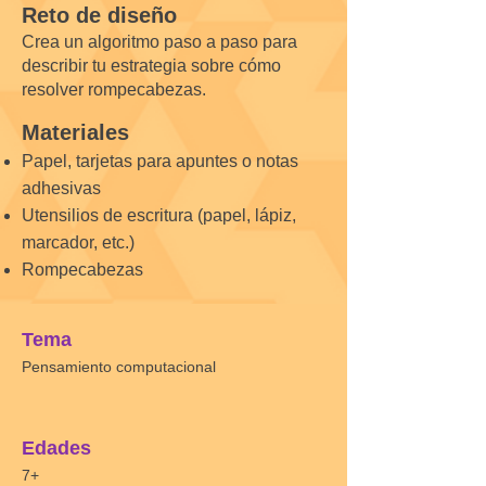
Reto de diseño
Crea un algoritmo paso a paso para
describir tu estrategia sobre cómo
resolver rompecabezas.
Materiales
Papel, tarjetas para apuntes o notas
adhesivas
Utensilios de escritura (papel, lápiz,
marcador, etc.)
Rompecabezas
Tema
Pensamiento computacional
Edades
7+