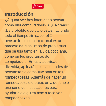
Introducción
¿Alguna vez has intentando pensar
como una computadora? ¿Qué crees?
¡Es probable que ya lo estés haciendo
todo el tiempo sin saberlo! El
pensamiento computacional es un
proceso de resolución de problemas
que se usa tanto en la vida cotidiana,
como en los programas de
computadora. En esta actividad
divertida, aplicarás tus habilidades de
pensamiento computacional en los
rompecabezas. Además de hacer un
rompecabezas, crearás un algoritmo o
una serie de instrucciones para
ayudarle a alguien más a resolver
rompecabezas.