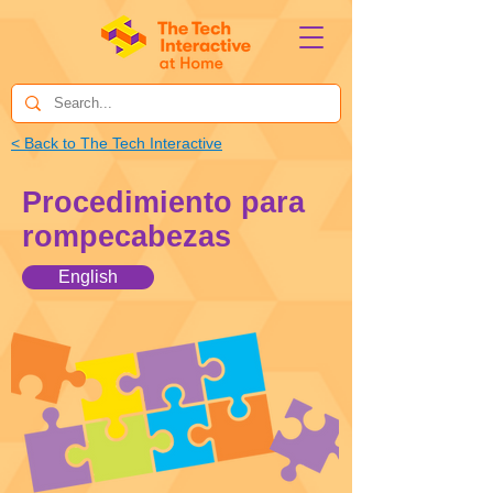
< Back to The Tech Interactive
Procedimiento para
rompecabezas
English