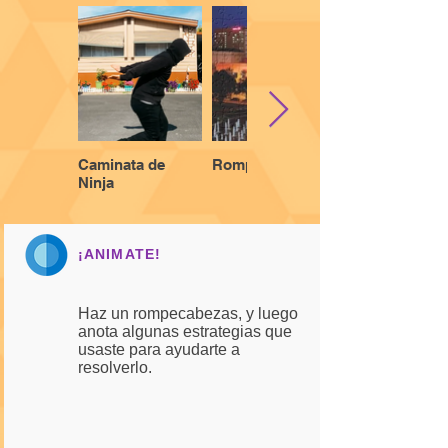
Caminata de
Rompecabezas
Ninja
¡ANIMATE!
Haz un rompecabezas, y luego
anota algunas estrategias que
usaste para ayudarte a
resolverlo.