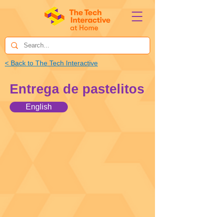
< Back to The Tech Interactive
Entrega de pastelitos
English