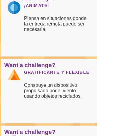
¡ANIMATE!
Piensa en situaciones donde
la entrega remota puede ser
necesaria.
Want a challenge?
GRATIFICANTE Y FLEXIBLE
Construye un dispositivo
propulsado por el viento
usando objetos reciclados.
Want a challenge?