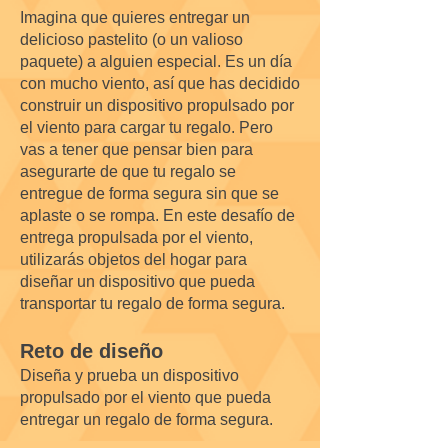
Imagina que quieres entregar un
delicioso pastelito (o un valioso
paquete) a alguien especial. Es un día
con mucho viento, así que has decidido
construir un dispositivo propulsado por
el viento para cargar tu regalo. Pero
vas a tener que pensar bien para
asegurarte de que tu regalo se
entregue de forma segura sin que se
aplaste o se rompa. En este desafío de
entrega propulsada por el viento,
utilizarás objetos del hogar para
diseñar un dispositivo que pueda
transportar tu regalo de forma segura.
Reto de diseño
Diseña y prueba un dispositivo
propulsado por el viento que pueda
entregar un regalo de forma segura.