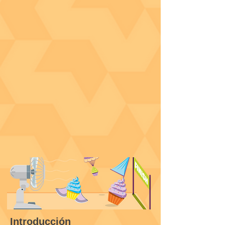
Introducción