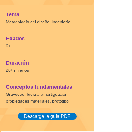
Tema
Metodología del diseño, ingeniería
Edades
6+
Duración
20+ minutos
Conceptos fundamentales
Gravedad, fuerza, amortiguación,
propiedades materiales, prototipo
Descarga la guía PDF