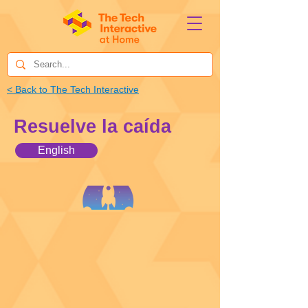
< Back to The Tech Interactive
Resuelve la caída
English