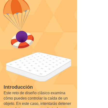
Introducción
Este reto de diseño clásico examina
cómo puedes controlar la caída de un
objeto. En este caso, intentarás detener