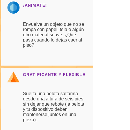
¡ANIMATE!
Envuelve un objeto que no se
rompa con papel, tela o algún
otro material suave. ¿Qué
pasa cuando lo dejas caer al
piso?
GRATIFICANTE Y FLEXIBLE
Suelta una pelota saltarina
desde una altura de seis pies
sin dejar que rebote (la pelota
y tu dispositivo deben
mantenerse juntos en una
pieza).