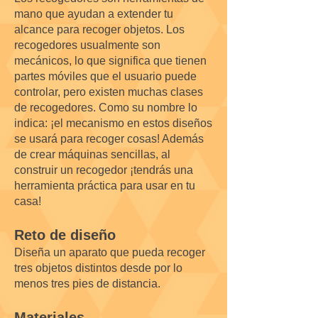
mano que ayudan a extender tu
alcance para recoger objetos. Los
recogedores usualmente son
mecánicos, lo que significa que tienen
partes móviles que el usuario puede
controlar, pero existen muchas clases
de recogedores. Como su nombre lo
indica: ¡el mecanismo en estos diseños
se usará para recoger cosas! Además
de crear máquinas sencillas, al
construir un recogedor ¡tendrás una
herramienta práctica para usar en tu
casa!
Reto de diseño
Diseña un aparato que pueda recoger
tres objetos distintos desde por lo
menos tres pies de distancia.
Materiales