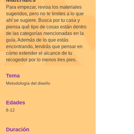
Para empezar, revisa los materiales
sugeridos, pero no te limites a lo que
ahí se sugiere. Busca por tu casa y
piensa qué tipo de cosas están dentro
de las categorías mencionadas en la
guía. Además de lo que estás
encontrando, tendrás que pensar en
cómo extender el alcance de tu
recogedor por lo menos tres pies.
Tema
Metodología del diseño
Edades
8-12
Duración