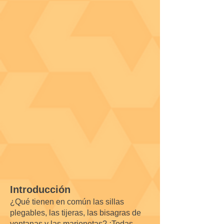
Introducción
¿Qué tienen en común las sillas
plegables, las tijeras, las bisagras de
ventanas y las marionetas? ¡Todas