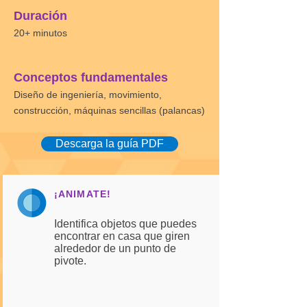
Duración
20+ minutos
Conceptos fundamentales
Diseño de ingeniería, movimiento,
construcción, máquinas sencillas (palancas)
Descarga la guía PDF
¡ANIMATE!
Identifica objetos que puedes
encontrar en casa que giren
alrededor de un punto de
pivote.