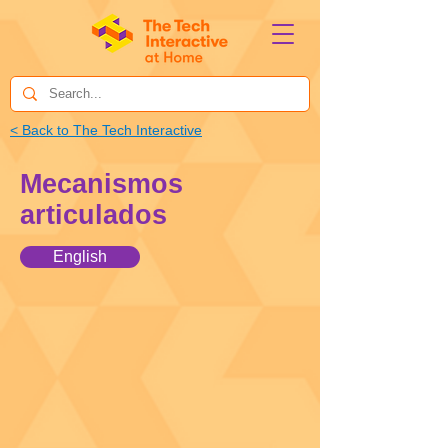
< Back to The Tech Interactive
Mecanismos
articulados
English