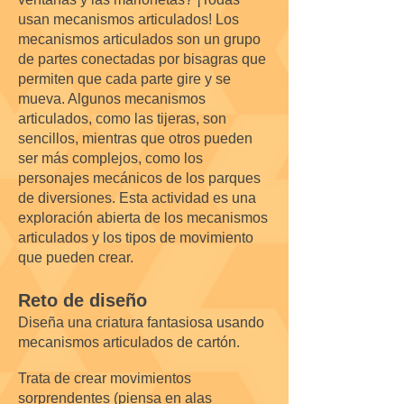
usan mecanismos articulados! Los
mecanismos articulados son un grupo
de partes conectadas por bisagras que
permiten que cada parte gire y se
mueva. Algunos mecanismos
articulados, como las tijeras, son
sencillos, mientras que otros pueden
ser más complejos, como los
personajes mecánicos de los parques
de diversiones. Esta actividad es una
exploración abierta de los mecanismos
articulados y los tipos de movimiento
que pueden crear.
Reto de diseño
Diseña una criatura fantasiosa usando
mecanismos articulados de cartón.
Trata de crear movimientos
sorprendentes (piensa en alas