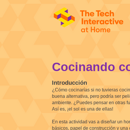
Cocinando co
Introducción
¿Cómo cocinarías si no tuvieras cocin
buena alternativa, pero podría ser pel
ambiente. ¿Puedes pensar en otras fu
Así es, ¡el sol es una de ellas!
En esta actividad vas a diseñar un ho
básicos, papel de construcción y una